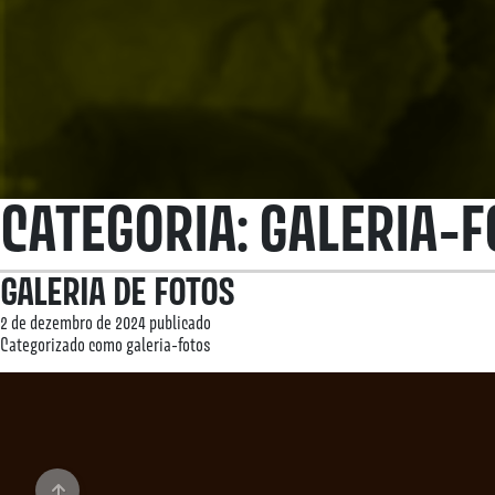
CATEGORIA:
GALERIA-F
GALERIA DE FOTOS
2 de dezembro de 2024
publicado
Categorizado como
galeria-fotos