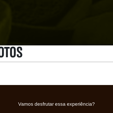
OTOS
Vamos desfrutar essa experiência?